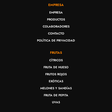
EMPRESA
EMPRESA
PRODUCTOS
COLABORADORES
CONTACTO
POLÍTICA DE PRIVACIDAD
FRUTAS
CÍTRICOS
FRUTA DE HUESO
FRUTOS ROJOS
EXÓTICAS
MELONES Y SANDÍAS
FRUTA DE PEPITA
UVAS