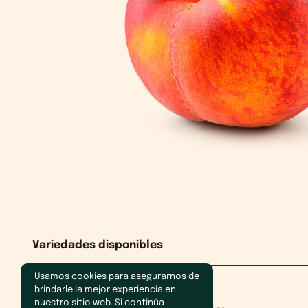
Variedades disponibles
Usamos cookies para asegurarnos de
brindarle la mejor experiencia en
nuestro sitio web. Si continúa