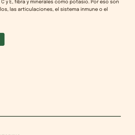
, C y E, fibra y minerales como potasio. Por eso son
s, las articulaciones, el sistema inmune o el