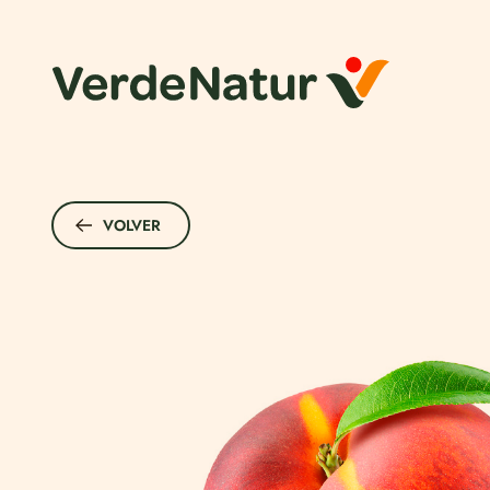
VOLVER