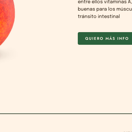
entre ellos vitaminas A
buenas para los músculo
tránsito intestinal
QUIERO MÁS INFO