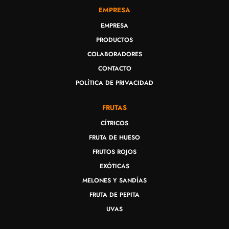
EMPRESA
EMPRESA
PRODUCTOS
COLABORADORES
CONTACTO
POLÍTICA DE PRIVACIDAD
FRUTAS
CÍTRICOS
FRUTA DE HUESO
FRUTOS ROJOS
EXÓTICAS
MELONES Y SANDÍAS
FRUTA DE PEPITA
UVAS