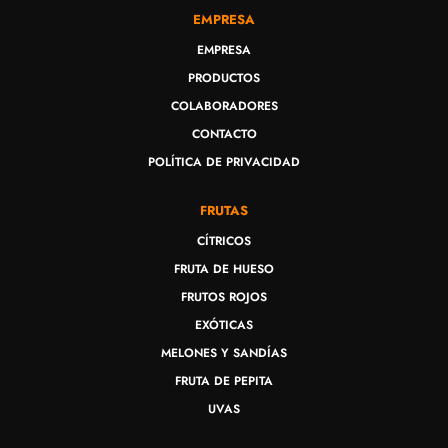
EMPRESA
EMPRESA
PRODUCTOS
COLABORADORES
CONTACTO
POLÍTICA DE PRIVACIDAD
FRUTAS
CÍTRICOS
FRUTA DE HUESO
FRUTOS ROJOS
EXÓTICAS
MELONES Y SANDÍAS
FRUTA DE PEPITA
UVAS