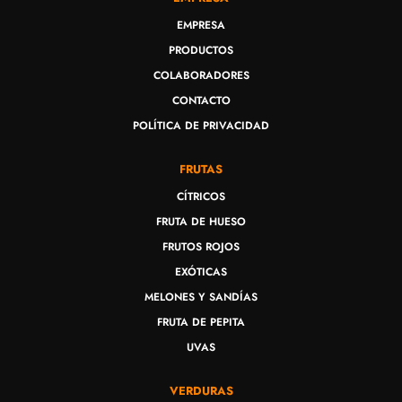
EMPRESA
PRODUCTOS
COLABORADORES
CONTACTO
POLÍTICA DE PRIVACIDAD
FRUTAS
CÍTRICOS
FRUTA DE HUESO
FRUTOS ROJOS
EXÓTICAS
MELONES Y SANDÍAS
FRUTA DE PEPITA
UVAS
VERDURAS