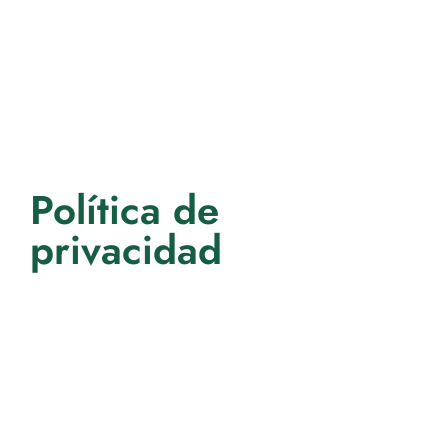
Política de
privacidad