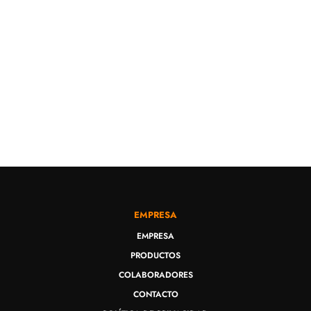
EMPRESA
EMPRESA
PRODUCTOS
COLABORADORES
CONTACTO