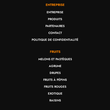
ENTREPRISE
ENTREPRISE
PRODUITS
PARTENAIRES
CONTACT
POLITIQUE DE CONFIDENTIALITÉ
FRUITS
MELONS ET PASTÈQUES
AGRUME
DRUPES
FRUITS À PÉPINS
FRUITS ROUGES
EXOTIQUE
RAISINS