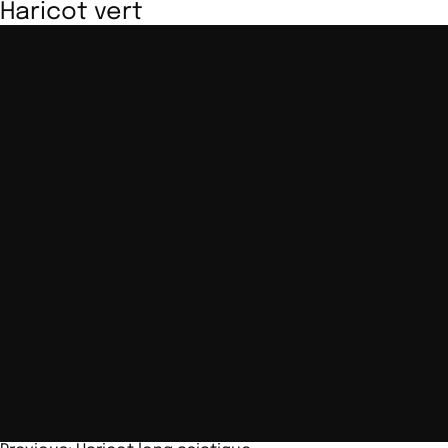
Haricot vert