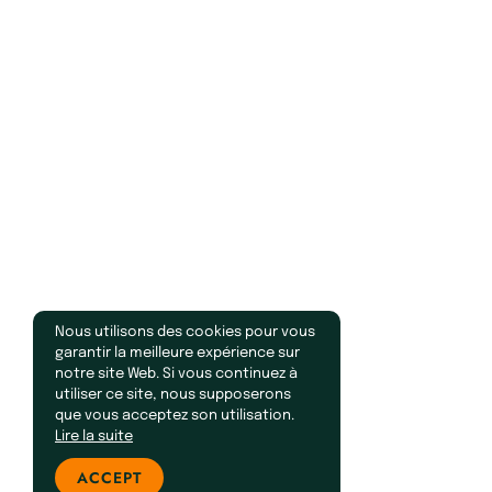
Nous utilisons des cookies pour vous
garantir la meilleure expérience sur
notre site Web. Si vous continuez à
utiliser ce site, nous supposerons
que vous acceptez son utilisation.
Lire la suite
ACCEPT