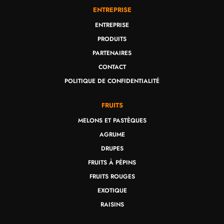
ENTREPRISE
ENTREPRISE
PRODUITS
PARTENAIRES
CONTACT
POLITIQUE DE CONFIDENTIALITÉ
FRUITS
MELONS ET PASTÈQUES
AGRUME
DRUPES
FRUITS À PÉPINS
FRUITS ROUGES
EXOTIQUE
RAISINS