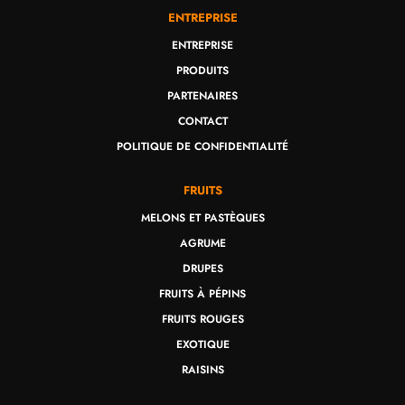
ENTREPRISE
ENTREPRISE
PRODUITS
PARTENAIRES
CONTACT
POLITIQUE DE CONFIDENTIALITÉ
FRUITS
MELONS ET PASTÈQUES
AGRUME
DRUPES
FRUITS À PÉPINS
FRUITS ROUGES
EXOTIQUE
RAISINS